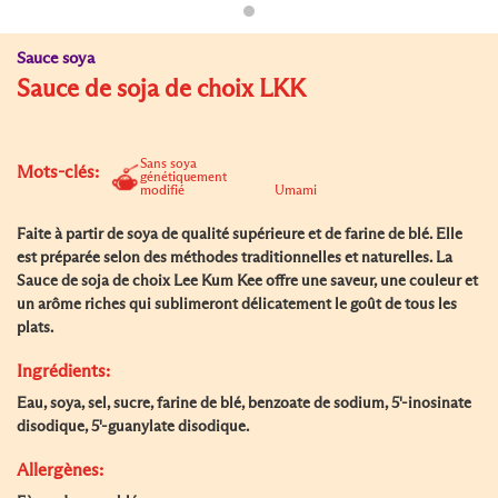
Sauce soya
Sauce de soja de choix LKK
Sans soya
Mots-clés:
génétiquement
modifié
Umami
Faite à partir de soya de qualité supérieure et de farine de blé. Elle
est préparée selon des méthodes traditionnelles et naturelles. La
Sauce de soja de choix Lee Kum Kee offre une saveur, une couleur et
un arôme riches qui sublimeront délicatement le goût de tous les
plats.
Ingrédients:
Eau, soya, sel, sucre, farine de blé, benzoate de sodium, 5'-inosinate
disodique, 5'-guanylate disodique.
Allergènes: