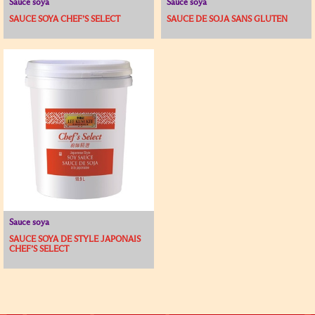
Sauce soya
Sauce soya
SAUCE SOYA CHEF’S SELECT
SAUCE DE SOJA SANS GLUTEN
Sauce soya
SAUCE SOYA DE STYLE JAPONAIS
CHEF’S SELECT