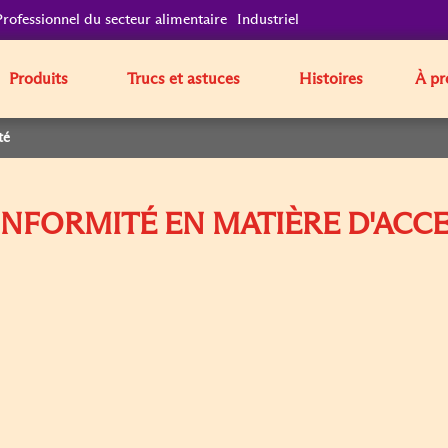
Professionnel du secteur alimentaire
Industriel
Produits
Trucs et astuces
Histoires
À pr
té
NFORMITÉ EN MATIÈRE D'ACCES