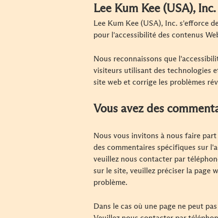
Lee Kum Kee (USA), Inc
Lee Kum Kee (USA), Inc. s'efforce de
pour l'accessibilité des contenus 
Nous reconnaissons que l'accessibilit
visiteurs utilisant des technologies 
site web et corrige les problèmes rév
Vous avez des commentai
Nous vous invitons à nous faire part
des commentaires spécifiques sur l'ac
veuillez nous contacter par télépho
sur le site, veuillez préciser la page
problème.
Dans le cas où une page ne peut pas 