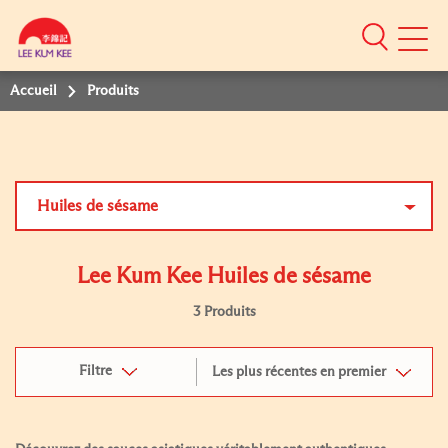
Mobile
Menu
Accueil
Produits
Huiles de sésame
Lee Kum Kee Huiles de sésame
3 Produits
Filtre
Les plus récentes en premier