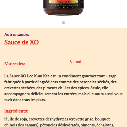
Autres sauces
Sauce de XO
Umami
Mots-clés:
La Sauce XO Lee Kum Kee est un condiment gourmet tout-usage
fabriquée à partir d’ingrédients comme des pétoncles séchés, des
crevettes séchées, des piments chili et des épices. Seule, elle
accompagnera délicieusement les entrées, mais elle saura aussi vous
ravir dans tous les plats.
Ingrédients:
Huile de soja, crevettes déshydratées (crevette grise, bouquet
chinois des canaux), pétoncles déshydratés, piments, échalotes,