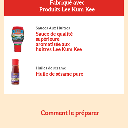
Fabriqué avec
Produits Lee Kum Kee
Sauces Aux Huîtres
Sauce de qualité
supérieure
aromatisée aux
huîtres Lee Kum Kee
Huiles de sésame
Huile de sésame pure
Comment le préparer