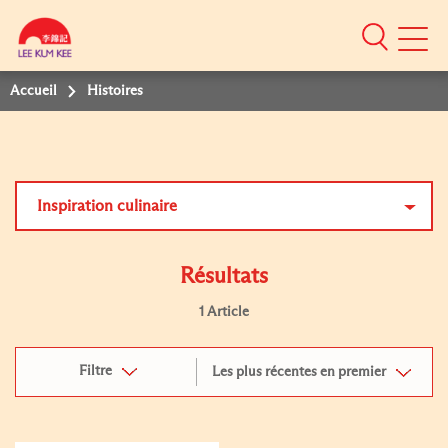
Mobile
Menu
Accueil
Histoires
Inspiration culinaire
Résultats
1 Article
Filtre
Les plus récentes en premier