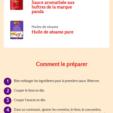
Sauce aromatisée aux
huîtres de la marque
panda
Huiles de sésame
Huile de sésame pure
Comment le préparer
Bien mélanger les ingrédients pour la première sauce. Réserver.
Couper le thon en dés.
Couper l’avocat en dés.
Dans un contenant, ajouter les crevettes, le thon, le concombre,