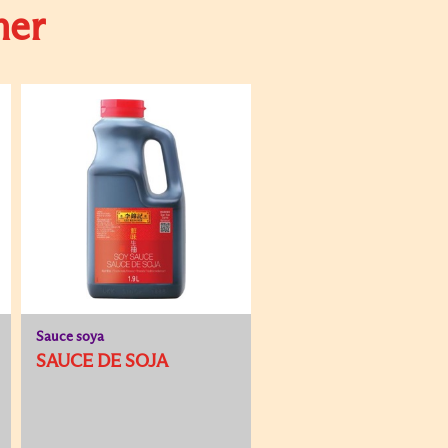
mer
Sauce soya
SAUCE DE SOJA