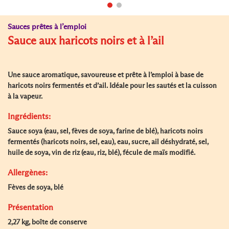
Sauces prêtes à l’emploi
Sauce aux haricots noirs et à l’ail
Une sauce aromatique, savoureuse et prête à l’emploi à base de
haricots noirs fermentés et d’ail. Idéale pour les sautés et la cuisson
à la vapeur.
Ingrédients:
Sauce soya (eau, sel, fèves de soya, farine de blé), haricots noirs
fermentés (haricots noirs, sel, eau), eau, sucre, ail déshydraté, sel,
huile de soya, vin de riz (eau, riz, blé), fécule de maïs modifié.
Allergènes:
Fèves de soya, blé
Présentation
2,27 kg, boîte de conserve