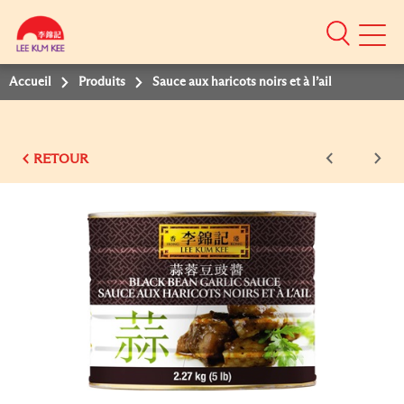
Mobile
Menu
Accueil
Produits
Sauce aux haricots noirs et à l’ail
RETOUR