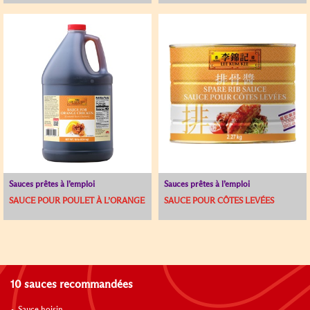
Sauces prêtes à l’emploi
Sauces prêtes à l’emploi
SAUCE POUR POULET À L’ORANGE
SAUCE POUR CÔTES LEVÉES
10 sauces recommandées