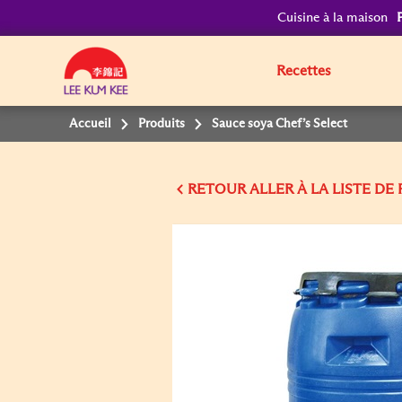
Cuisine à la maison
Recettes
Accueil
Produits
Sauce soya Chef’s Select
RETOUR