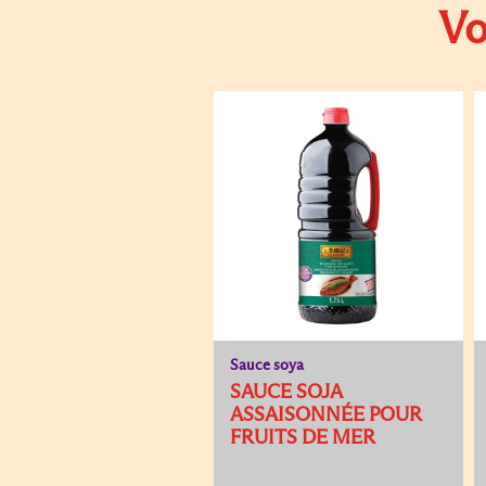
Vo
Sauce soya
SAUCE SOJA
ASSAISONNÉE POUR
FRUITS DE MER