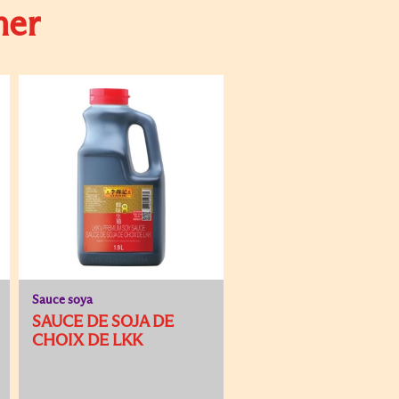
mer
Sauce soya
SAUCE DE SOJA DE
CHOIX DE LKK