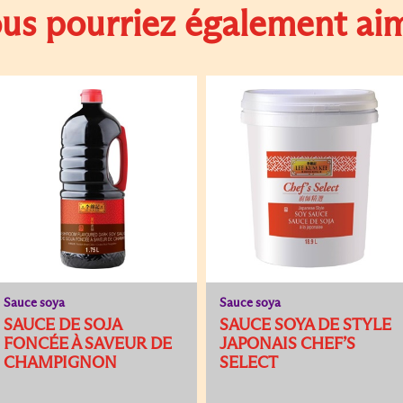
us pourriez également ai
Sauce soya
Sauce soya
SAUCE DE SOJA
SAUCE SOYA DE STYLE
FONCÉE À SAVEUR DE
JAPONAIS CHEF’S
CHAMPIGNON
SELECT